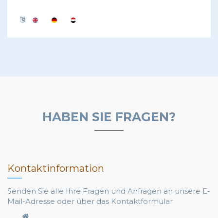
HABEN SIE FRAGEN?
Kontaktinformation
Senden Sie alle Ihre Fragen und Anfragen an unsere E-
Mail-Adresse oder über das Kontaktformular