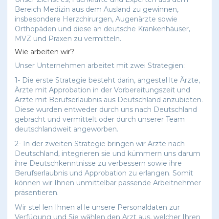
Bereich Medizin aus dem Ausland zu gewinnen,
insbesondere Herzchirurgen, Augenärzte sowie
Orthopäden und diese an deutsche Krankenhäuser,
MVZ und Praxen zu vermitteln.
Wie arbeiten wir?
Unser Unternehmen arbeitet mit zwei Strategien:
1- Die erste Strategie besteht darin, angestel lte Ärzte,
Ärzte mit Approbation in der Vorbereitungszeit und
Ärzte mit Berufserlaubnis aus Deutschland anzubieten.
Diese wurden entweder durch uns nach Deutschland
gebracht und vermittelt oder durch unserer Team
deutschlandweit angeworben.
2- In der zweiten Strategie bringen wir Ärzte nach
Deutschland, integrieren sie und kümmern uns darum
ihre Deutschkenntnisse zu verbessern sowie ihre
Berufserlaubnis und Approbation zu erlangen. Somit
können wir Ihnen unmittelbar passende Arbeitnehmer
präsentieren.
Wir stel len Ihnen al le unsere Personaldaten zur
Verfügung und Sie wählen den Arzt aus, welcher Ihren