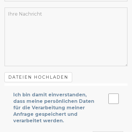
DATEIEN HOCHLADEN
Ich bin damit einverstanden,
dass meine persönlichen Daten
für die Verarbeitung meiner
Anfrage gespeichert und
verarbeitet werden.