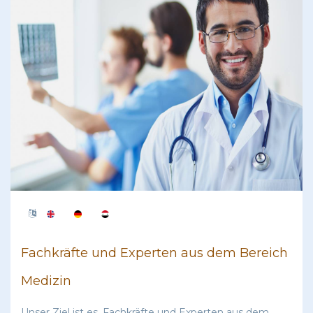
Fachkräfte und Experten aus dem Bereich
Medizin
Unser Ziel ist es, Fachkräfte und Experten aus dem