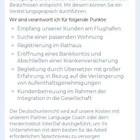
Bedürfnissen entspricht. Mit diesem können Sie ein
Vorstel lungsgespräch durchführen.
Wir sind verantwortl ich für folgende Punkte:
Empfang unserer Kunden am Flughafen
Suche einer passenden Wohnung
Registrierung im Rathaus
Eröffnung eines Bankkontos und
Abschließen einer Krankenversicherung
Begleitung durch Übersetzer mit großer
Erfahrung, in Bezug auf die Verlängerung
von Aufenthaltsgenehmigungen
Kundenbetreuung im Rahmen der
Integration in die Gesellschaft
Der Deutschunterricht wird auf unsere Kosten mit
unserem Partner Language Coach oder dem
HerderInstitut InterDaf durchgeführt, um Ihr
Unternehmen mit dem besten für die Arbeit
erforderlichen Sprachniveau zu versorgen