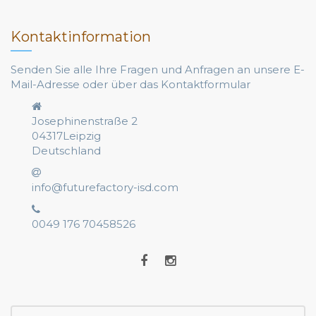
Kontaktinformation
Senden Sie alle Ihre Fragen und Anfragen an unsere E-
Mail-Adresse oder über das Kontaktformular
Josephinenstraße 2
04317Leipzig
Deutschland
info@futurefactory-isd.com
0049 176 70458526