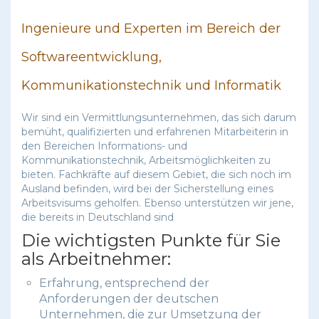
Ingenieure und Experten im Bereich der
Softwareentwicklung,
Kommunikationstechnik und Informatik
Wir sind ein Vermittlungsunternehmen, das sich darum
bemüht, qualifizierten und erfahrenen Mitarbeiterin in
den Bereichen Informations- und
Kommunikationstechnik, Arbeitsmöglichkeiten zu
bieten. Fachkräfte auf diesem Gebiet, die sich noch im
Ausland befinden, wird bei der Sicherstellung eines
Arbeitsvisums geholfen. Ebenso unterstützen wir jene,
die bereits in Deutschland sind
Die wichtigsten Punkte für Sie
als Arbeitnehmer:
Erfahrung, entsprechend der
Anforderungen der deutschen
Unternehmen, die zur Umsetzung der