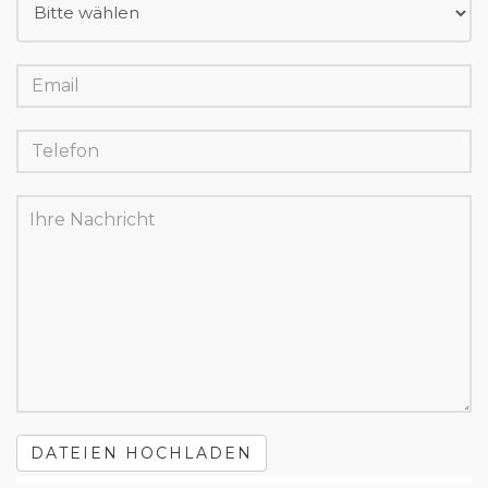
DATEIEN HOCHLADEN