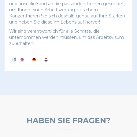
und anschließend an die passenden Firmen gesendet,
um Ihnen einen Arbeitsvertrag zu sichern.
Konzentrieren Sie sich deshalb genau auf Ihre Stärken
und heben Sie diese im Lebenslauf hervor!
Wir sind verantwortlich für alle Schritte, die
unternommen werden müssen, um das Arbeitsvisum
zu erhalten.
HABEN SIE FRAGEN?