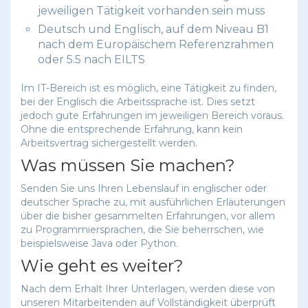
jeweiligen Tätigkeit vorhanden sein muss
Deutsch und Englisch, auf dem Niveau B1
nach dem Europäischem Referenzrahmen
oder 5.5 nach EILTS
Im IT-Bereich ist es möglich, eine Tätigkeit zu finden,
bei der Englisch die Arbeitssprache ist. Dies setzt
jedoch gute Erfahrungen im jeweiligen Bereich voraus.
Ohne die entsprechende Erfahrung, kann kein
Arbeitsvertrag sichergestellt werden.
Was müssen Sie machen?
Senden Sie uns Ihren Lebenslauf in englischer oder
deutscher Sprache zu, mit ausführlichen Erläuterungen
über die bisher gesammelten Erfahrungen, vor allem
zu Programmiersprachen, die Sie beherrschen, wie
beispielsweise Java oder Python.
Wie geht es weiter?
Nach dem Erhalt Ihrer Unterlagen, werden diese von
unseren Mitarbeitenden auf Vollständigkeit überprüft